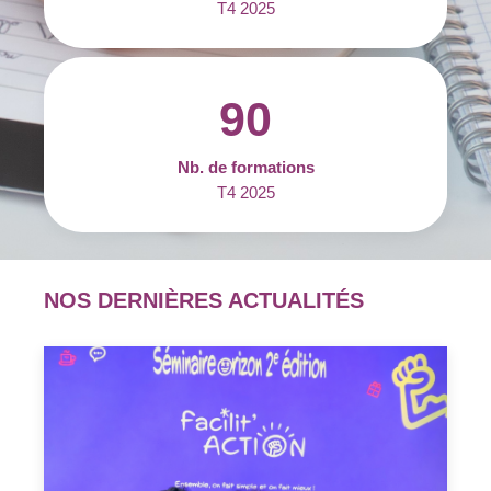
T4 2025
90
Nb. de formations
T4 2025
NOS DERNIÈRES ACTUALITÉS