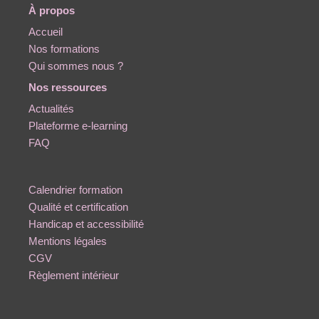
À propos
Accueil
Nos formations
Qui sommes nous ?
Nos ressources
Actualités
Plateforme e-learning
FAQ
Calendrier formation
Qualité et certification
Handicap et accessibilité
Mentions légales
CGV
Règlement intérieur