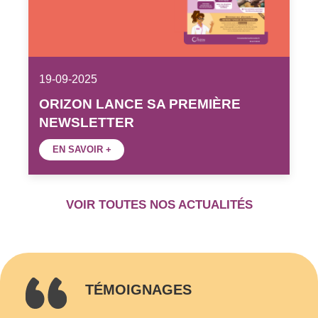
19-09-2025
ORIZON LANCE SA PREMIÈRE
NEWSLETTER
EN SAVOIR +
VOIR TOUTES NOS ACTUALITÉS
TÉMOIGNAGES