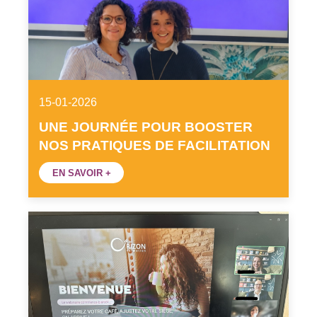
15-01-2026
UNE JOURNÉE POUR BOOSTER
NOS PRATIQUES DE FACILITATION
EN SAVOIR +