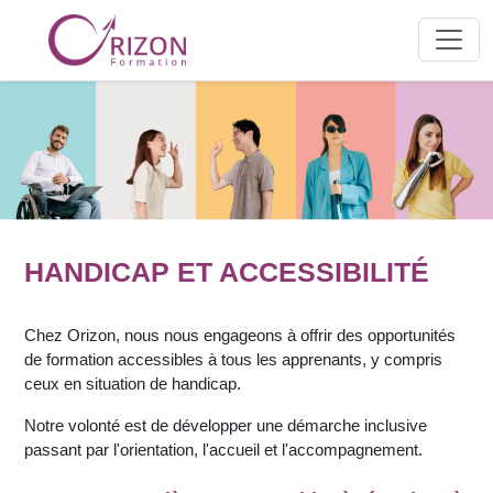
HANDICAP ET ACCESSIBILITÉ
Chez Orizon, nous nous engageons à offrir des opportunités
de formation accessibles à tous les apprenants, y compris
ceux en situation de handicap.
Notre volonté est de développer une démarche inclusive
passant par l'orientation, l'accueil et l'accompagnement.