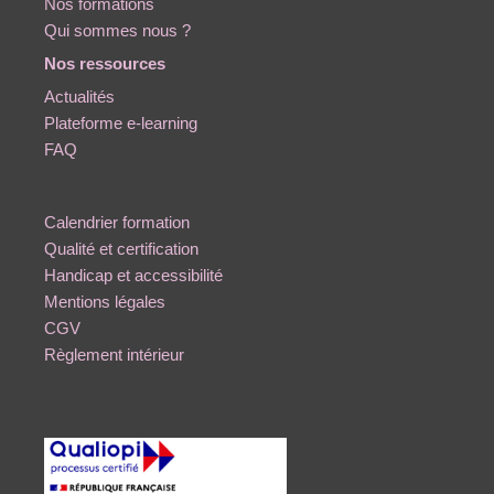
Nos formations
Qui sommes nous ?
Nos ressources
Actualités
Plateforme e-learning
FAQ
Calendrier formation
Qualité et certification
Handicap et accessibilité
Mentions légales
CGV
Règlement intérieur