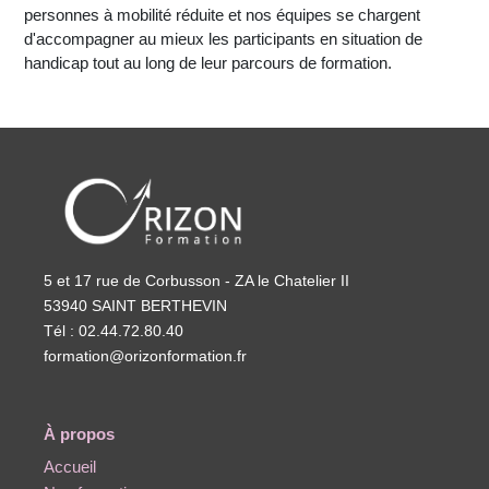
personnes à mobilité réduite et nos équipes se chargent
d'accompagner au mieux les participants en situation de
handicap tout au long de leur parcours de formation.
5 et 17 rue de Corbusson - ZA le Chatelier II
53940 SAINT BERTHEVIN
Tél : 02.44.72.80.40
formation@orizonformation.fr
À propos
Accueil