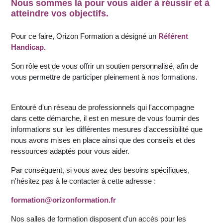
Nous sommes là pour vous aider à réussir et à
atteindre vos objectifs.
Pour ce faire, Orizon Formation a désigné un
Référent
Handicap.
Son rôle est de vous offrir un soutien personnalisé, afin de
vous permettre de participer pleinement à nos formations.
Entouré d'un réseau de professionnels qui l'accompagne
dans cette démarche, il est en mesure de vous fournir des
informations sur les différentes mesures d'accessibilité que
nous avons mises en place ainsi que des conseils et des
ressources adaptés pour vous aider.
Par conséquent, si vous avez des besoins spécifiques,
n'hésitez pas à le contacter à cette adresse :
formation@orizonformation.fr
Nos salles de formation disposent d'un accès pour les