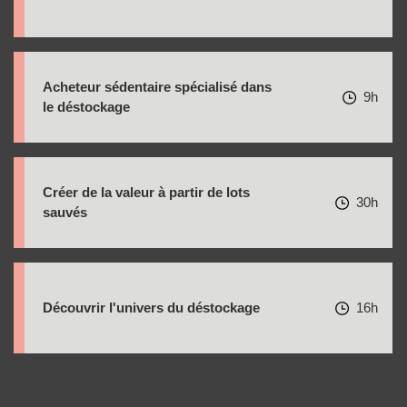
Acheteur sédentaire spécialisé dans
9h
le déstockage
Créer de la valeur à partir de lots
30h
sauvés
Découvrir l'univers du déstockage
16h